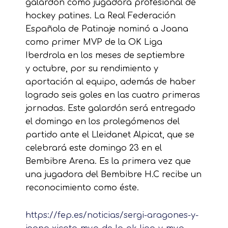
galardón como jugadora profesional de
hockey patines. La Real Federación
Española de Patinaje nominó a Joana
como primer MVP de la OK Liga
Iberdrola en los meses de septiembre
y octubre, por su rendimiento y
aportación al equipo, además de haber
logrado seis goles en las cuatro primeras
jornadas. Este galardón será entregado
el domingo en los prolegómenos del
partido ante el Lleidanet Alpicat, que se
celebrará este domingo 23 en el
Bembibre Arena. Es la primera vez que
una jugadora del Bembibre H.C recibe un
reconocimiento como éste.
https://fep.es/noticias/sergi-aragones-y-