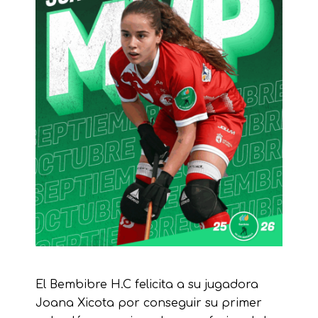
El Bembibre H.C felicita a su jugadora
Joana Xicota por conseguir su primer