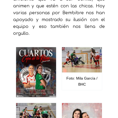
animen y que estén con las chicas. Hoy
varias personas por Bembibre nos han
apoyado y mostrado su ilusión con el
equipo y eso también nos llena de
orgullo.
Foto: Mila García /
BHC