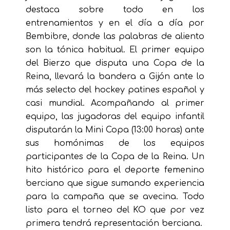
destaca sobre todo en los
entrenamientos y en el día a día por
Bembibre, donde las palabras de aliento
son la tónica habitual. El primer equipo
del Bierzo que disputa una Copa de la
Reina, llevará la bandera a Gijón ante lo
más selecto del hockey patines español y
casi mundial. Acompañando al primer
equipo, las jugadoras del equipo infantil
disputarán la Mini Copa (13:00 horas) ante
sus homónimas de los equipos
participantes de la Copa de la Reina. Un
hito histórico para el deporte femenino
berciano que sigue sumando experiencia
para la campaña que se avecina. Todo
listo para el torneo del KO que por vez
primera tendrá representación berciana.