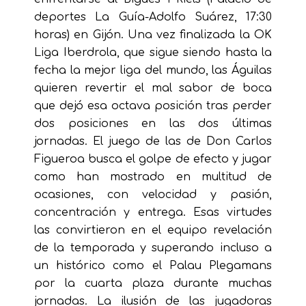
deportes La Guía-Adolfo Suárez, 17:30
horas) en Gijón. Una vez finalizada la OK
Liga Iberdrola, que sigue siendo hasta la
fecha la mejor liga del mundo, las Águilas
quieren revertir el mal sabor de boca
que dejó esa octava posición tras perder
dos posiciones en las dos últimas
jornadas. El juego de las de Don Carlos
Figueroa busca el golpe de efecto y jugar
como han mostrado en multitud de
ocasiones, con velocidad y pasión,
concentración y entrega. Esas virtudes
las convirtieron en el equipo revelación
de la temporada y superando incluso a
un histórico como el Palau Plegamans
por la cuarta plaza durante muchas
jornadas. La ilusión de las jugadoras