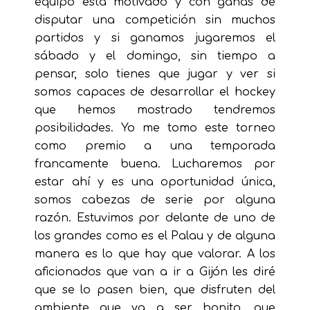
equipo está motivado y con ganas de
disputar una competición sin muchos
partidos y si ganamos jugaremos el
sábado y el domingo, sin tiempo a
pensar, solo tienes que jugar y ver si
somos capaces de desarrollar el hockey
que hemos mostrado tendremos
posibilidades. Yo me tomo este torneo
como premio a una temporada
francamente buena. Lucharemos por
estar ahí y es una oportunidad única,
somos cabezas de serie por alguna
razón. Estuvimos por delante de uno de
los grandes como es el Palau y de alguna
manera es lo que hay que valorar. A los
aficionados que van a ir a Gijón les diré
que se lo pasen bien, que disfruten del
ambiente que va a ser bonito, que