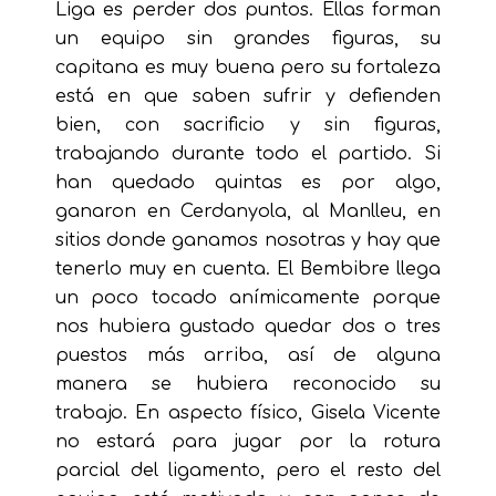
Liga es perder dos puntos. Ellas forman
un equipo sin grandes figuras, su
capitana es muy buena pero su fortaleza
está en que saben sufrir y defienden
bien, con sacrificio y sin figuras,
trabajando durante todo el partido. Si
han quedado quintas es por algo,
ganaron en Cerdanyola, al Manlleu, en
sitios donde ganamos nosotras y hay que
tenerlo muy en cuenta. El Bembibre llega
un poco tocado anímicamente porque
nos hubiera gustado quedar dos o tres
puestos más arriba, así de alguna
manera se hubiera reconocido su
trabajo. En aspecto físico, Gisela Vicente
no estará para jugar por la rotura
parcial del ligamento, pero el resto del