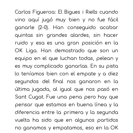
Carlos Figueroa: El Bigues i Riells cuando
vino aquí jugó muy bien y no fue fácil
ganarle (2-0). Han conseguido acabar
quintas sin grandes alardes, sin hacer
ruido y esa es una gran posición en la
OK Liga. Han demostrado que son un
equipo en el que luchan todas, pelean y
es muy complicado ganarlas. En su pista
lo teníamos bien con el empate y a diez
segundos del final nos ganaron en la
última jugada, al igual que nos pasó en
Sant Cugat. Fue una pena pero hay que
pensar que estamos en buena línea y la
diferencia entre la primera y la segunda
vuelta ha sido que en algunos partidos
no ganamos y empatamos, eso en la OK