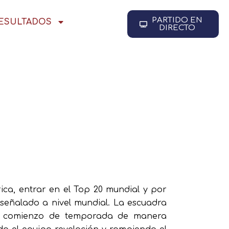
PARTIDO EN
RESULTADOS
DIRECTO
rica, entrar en el Top 20 mundial y por
 señalado a nivel mundial. La escuadra
un comienzo de temporada de manera