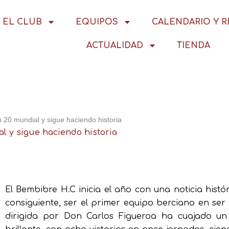
EL CLUB
EQUIPOS
CALENDARIO Y 
ACTUALIDAD
TIENDA
 20 mundial y sigue haciendo historia
l y sigue haciendo historia
El Bembibre H.C inicia el año con una noticia histó
consiguiente, ser el primer equipo berciano en ser
dirigida por Don Carlos Figueroa ha cuajado 