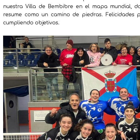
nuestra Villa de Bembibre en el mapa mundial, da
resume como un camino de piedras. Felicidades po
cumpliendo objetivos.