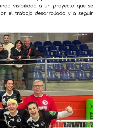
ndo visibilidad a un proyecto que se
r el trabajo desarrollado y a seguir